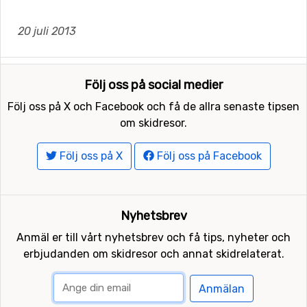
20 juli 2013
Följ oss på social medier
Följ oss på X och Facebook och få de allra senaste tipsen
om skidresor.
Följ oss på X
Följ oss på Facebook
Nyhetsbrev
Anmäl er till vårt nyhetsbrev och få tips, nyheter och
erbjudanden om skidresor och annat skidrelaterat.
Anmälan