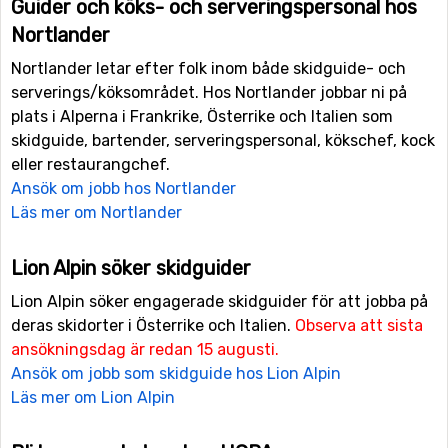
Guider och köks- och serveringspersonal hos
Nortlander
Nortlander letar efter folk inom både skidguide- och
serverings/köksområdet. Hos Nortlander jobbar ni på
plats i Alperna i Frankrike, Österrike och Italien som
skidguide, bartender, serveringspersonal, kökschef, kock
eller restaurangchef.
Ansök om jobb hos Nortlander
Läs mer om Nortlander
Lion Alpin söker skidguider
Lion Alpin söker engagerade skidguider för att jobba på
deras skidorter i Österrike och Italien.
Observa att sista
ansökningsdag är redan 15 augusti.
Ansök om jobb som skidguide hos Lion Alpin
Läs mer om Lion Alpin