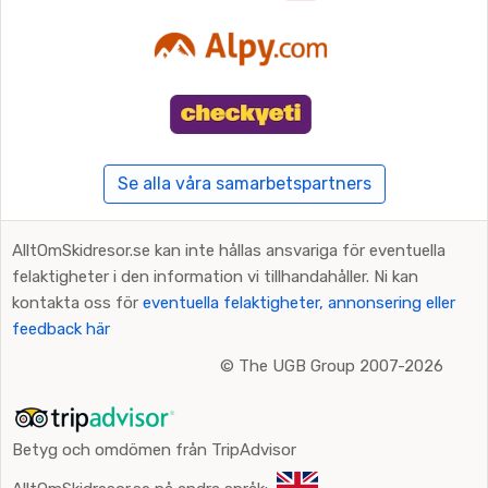
Se alla våra samarbetspartners
AlltOmSkidresor.se kan inte hållas ansvariga för eventuella
felaktigheter i den information vi tillhandahåller. Ni kan
kontakta oss för
eventuella felaktigheter, annonsering eller
feedback här
©
The UGB Group 2007-2026
Betyg och omdömen från TripAdvisor