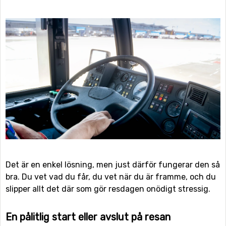
Det är en enkel lösning, men just därför fungerar den så
bra. Du vet vad du får, du vet när du är framme, och du
slipper allt det där som gör resdagen onödigt stressig.
En pålitlig start eller avslut på resan