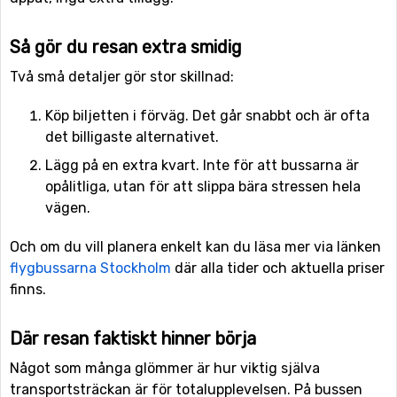
Så gör du resan extra smidig
Två små detaljer gör stor skillnad:
Köp biljetten i förväg. Det går snabbt och är ofta
det billigaste alternativet.
Lägg på en extra kvart. Inte för att bussarna är
opålitliga, utan för att slippa bära stressen hela
vägen.
Och om du vill planera enkelt kan du läsa mer via länken
flygbussarna Stockholm
där alla tider och aktuella priser
finns.
Där resan faktiskt hinner börja
Något som många glömmer är hur viktig själva
transportsträckan är för totalupplevelsen. På bussen