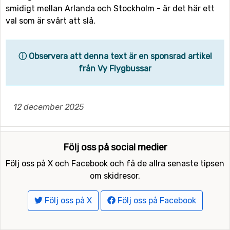
smidigt mellan Arlanda och Stockholm - är det här ett
val som är svårt att slå.
ⓘ Observera att denna text är en sponsrad artikel
från Vy Flygbussar
12 december 2025
Följ oss på social medier
Följ oss på X och Facebook och få de allra senaste tipsen
om skidresor.
Följ oss på X
Följ oss på Facebook