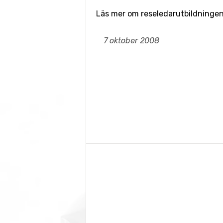
Läs mer om reseledarutbildninge
7 oktober 2008