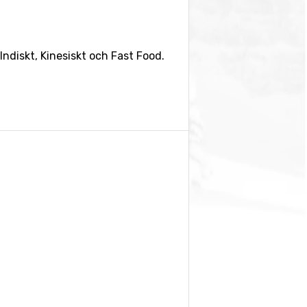
Indiskt, Kinesiskt och Fast Food.