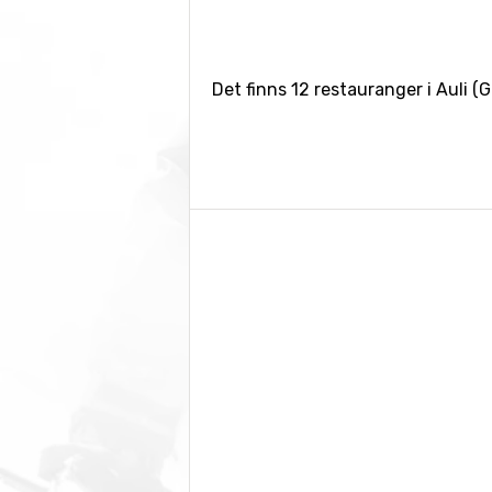
Det finns 12 restauranger i Auli (