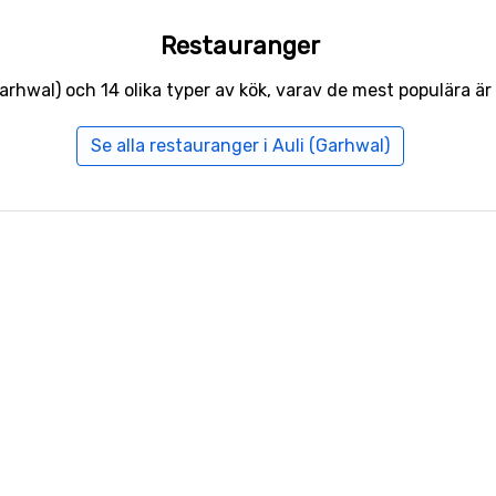
Restauranger
Garhwal) och 14 olika typer av kök, varav de mest populära är 
Se alla restauranger i Auli (Garhwal)