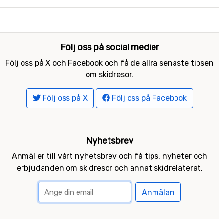
Följ oss på social medier
Följ oss på X och Facebook och få de allra senaste tipsen
om skidresor.
Följ oss på X
Följ oss på Facebook
Nyhetsbrev
Anmäl er till vårt nyhetsbrev och få tips, nyheter och
erbjudanden om skidresor och annat skidrelaterat.
Anmälan