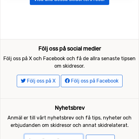
Följ oss på social medier
Följ oss på X och Facebook och få de allra senaste tipsen
om skidresor.
Följ oss på X
Följ oss på Facebook
Nyhetsbrev
Anmäl er till vårt nyhetsbrev och få tips, nyheter och
erbjudanden om skidresor och annat skidrelaterat.