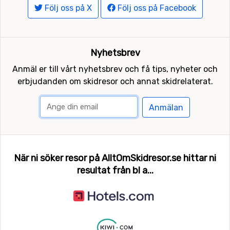
Följ oss på X
Följ oss på Facebook
Nyhetsbrev
Anmäl er till vårt nyhetsbrev och få tips, nyheter och
erbjudanden om skidresor och annat skidrelaterat.
Anmälan
När ni söker resor på AlltOmSkidresor.se hittar ni
resultat från bl a...