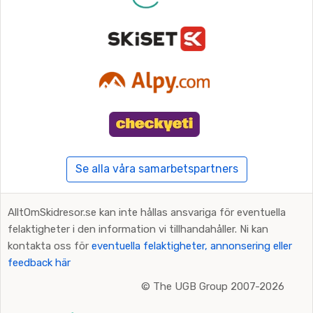
Se alla våra samarbetspartners
AlltOmSkidresor.se kan inte hållas ansvariga för eventuella
felaktigheter i den information vi tillhandahåller. Ni kan
kontakta oss för
eventuella felaktigheter, annonsering eller
feedback här
©
The UGB Group 2007-2026