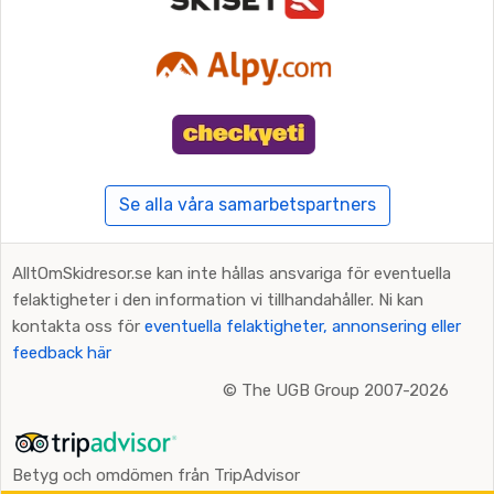
Se alla våra samarbetspartners
AlltOmSkidresor.se kan inte hållas ansvariga för eventuella
felaktigheter i den information vi tillhandahåller. Ni kan
kontakta oss för
eventuella felaktigheter, annonsering eller
feedback här
©
The UGB Group 2007-2026
Betyg och omdömen från TripAdvisor