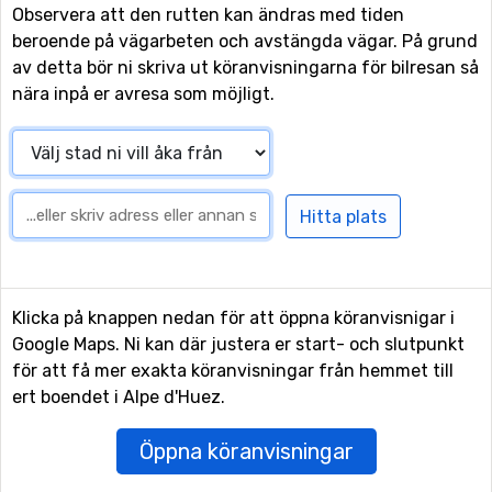
Observera att den rutten kan ändras med tiden
beroende på vägarbeten och avstängda vägar. På grund
av detta bör ni skriva ut köranvisningarna för bilresan så
nära inpå er avresa som möjligt.
Klicka på knappen nedan för att öppna köranvisnigar i
Google Maps. Ni kan där justera er start- och slutpunkt
för att få mer exakta köranvisningar från hemmet till
ert boendet i Alpe d'Huez.
Öppna köranvisningar