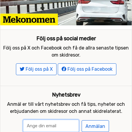
Följ oss på social medier
Följ oss på X och Facebook och få de allra senaste tipsen
om skidresor.
Följ oss på X
Följ oss på Facebook
Nyhetsbrev
Anmäl er till vårt nyhetsbrev och få tips, nyheter och
erbjudanden om skidresor och annat skidrelaterat.
Anmälan