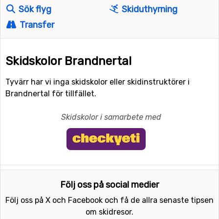
Sök flyg
Skiduthyrning
Transfer
Skidskolor Brandnertal
Tyvärr har vi inga skidskolor eller skidinstruktörer i
Brandnertal för tillfället.
Skidskolor i samarbete med
Följ oss på social medier
Följ oss på X och Facebook och få de allra senaste tipsen
om skidresor.