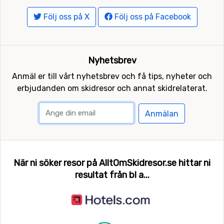
Följ oss på X
Följ oss på Facebook
Nyhetsbrev
Anmäl er till vårt nyhetsbrev och få tips, nyheter och
erbjudanden om skidresor och annat skidrelaterat.
Anmälan
När ni söker resor på AlltOmSkidresor.se hittar ni
resultat från bl a...