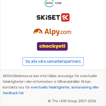
Se alla våra samarbetspartners
AlltOmSkidresor.se kan inte hållas ansvariga för eventuella
felaktigheter i den information vi tillhandahåller. Ni kan
kontakta oss för
eventuella felaktigheter, annonsering eller
feedback här
©
The UGB Group 2007-2026