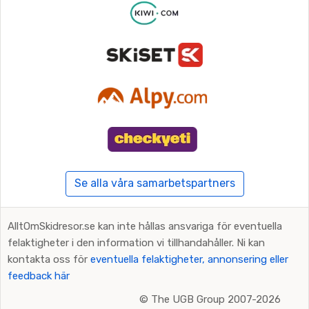
Se alla våra samarbetspartners
AlltOmSkidresor.se kan inte hållas ansvariga för eventuella
felaktigheter i den information vi tillhandahåller. Ni kan
kontakta oss för
eventuella felaktigheter, annonsering eller
feedback här
©
The UGB Group 2007-2026