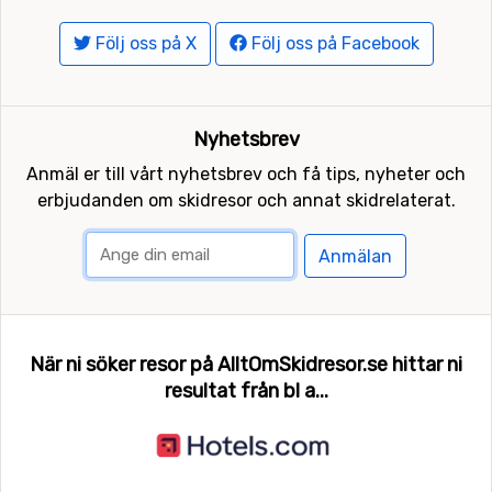
Följ oss på X
Följ oss på Facebook
Nyhetsbrev
Anmäl er till vårt nyhetsbrev och få tips, nyheter och
erbjudanden om skidresor och annat skidrelaterat.
Anmälan
När ni söker resor på AlltOmSkidresor.se hittar ni
resultat från bl a...