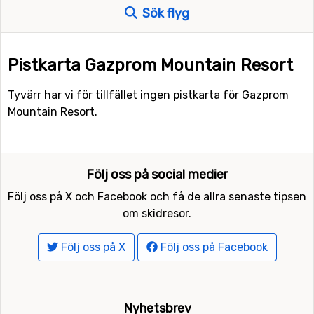
Sök flyg
Pistkarta Gazprom Mountain Resort
Tyvärr har vi för tillfället ingen pistkarta för Gazprom
Mountain Resort.
Följ oss på social medier
Följ oss på X och Facebook och få de allra senaste tipsen
om skidresor.
Följ oss på X
Följ oss på Facebook
Nyhetsbrev