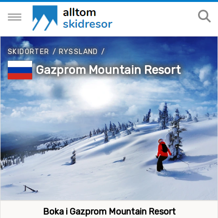
SKIDORTER
/
RYSSLAND
/
Gazprom Mountain Resort
Boka i Gazprom Mountain Resort