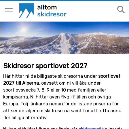
Skidresor sportlovet 2027
Här hittar ni de billigaste skidresorna under
sportlovet
2027 till Alperna
, oavsett om ni vill åka under
sportlovsvecka 7, 8, 9 eller 10 med familjen eller
kompisarna. Ni hittar även flyg i fjällen och övriga
Europa. Följ länkarna nedanför de listade priserna för
att ser detaljer om skidresorna samt för att hitta ännu
fler billiga alternativ.