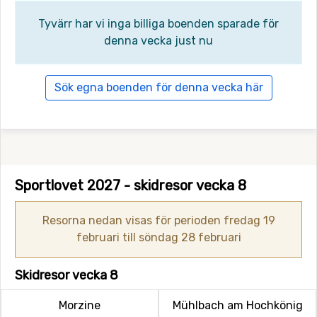
Tyvärr har vi inga billiga boenden sparade för
denna vecka just nu
Sök egna boenden för denna vecka här
Sportlovet 2027 - skidresor vecka 8
Resorna nedan visas för perioden fredag 19
februari till söndag 28 februari
Skidresor vecka 8
Morzine
Mühlbach am Hochkönig