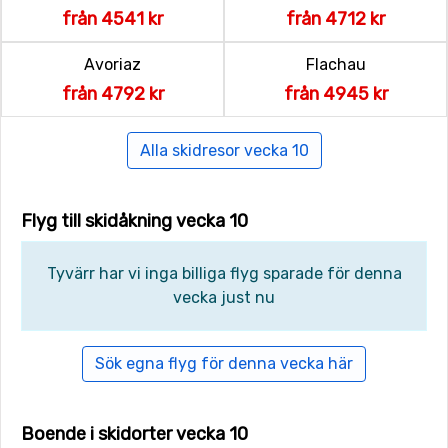
från 4541 kr
från 4712 kr
Avoriaz
Flachau
från 4792 kr
från 4945 kr
Alla skidresor vecka 10
Flyg till skidåkning vecka 10
Tyvärr har vi inga billiga flyg sparade för denna
vecka just nu
Sök egna flyg för denna vecka här
Boende i skidorter vecka 10