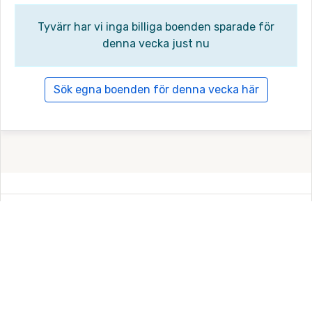
Tyvärr har vi inga billiga boenden sparade för
denna vecka just nu
Sök egna boenden för denna vecka här