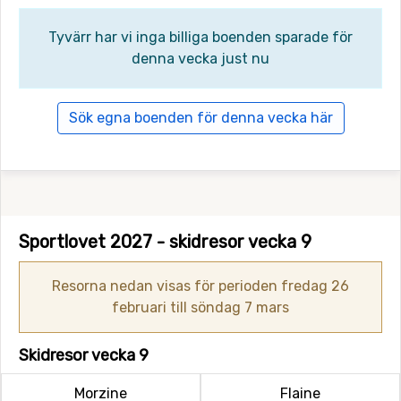
Tyvärr har vi inga billiga boenden sparade för
denna vecka just nu
Sök egna boenden för denna vecka här
Sportlovet 2027 - skidresor vecka 9
Resorna nedan visas för perioden fredag 26
februari till söndag 7 mars
Skidresor vecka 9
Morzine
Flaine