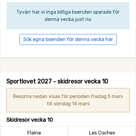
Tyvärr har vi inga billiga boenden sparade för
denna vecka just nu
Sök egna boenden för denna vecka här
Sportlovet 2027 - skidresor vecka 10
Resorna nedan visas för perioden fredag 5 mars
till söndag 14 mars
Skidresor vecka 10
Flaine
Les Coches