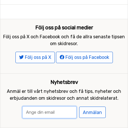
Följ oss på social medier
Följ oss på X och Facebook och få de allra senaste tipsen
om skidresor.
Följ oss på X
Följ oss på Facebook
Nyhetsbrev
Anmäl er till vårt nyhetsbrev och få tips, nyheter och
erbjudanden om skidresor och annat skidrelaterat.
Anmälan